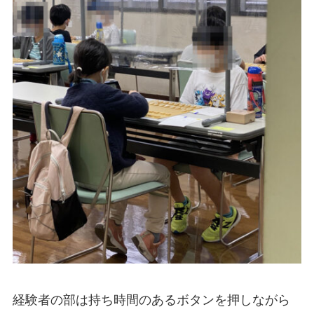
経験者の部は持ち時間のあるボタンを押しながら