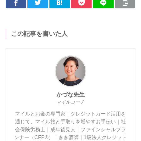
この記事を書いた人
かづな先生
マイルコーチ
マイルとお金の専門家｜クレジットカード活用を
通じて、マイル旅と手取りを増やすお手伝い｜社
会保険労務士｜成年後見人｜ファインシャルプラ
ンナー（CFP®）｜きき酒師｜1級法人クレジット