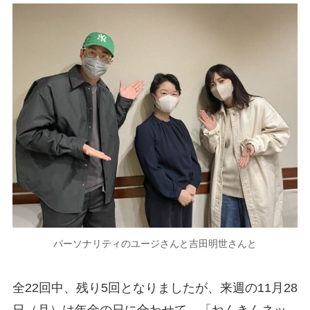
パーソナリティのユージさんと吉田明世さんと
全22回中、残り5回となりましたが、来週の11月28