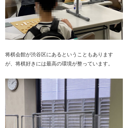
将棋会館が渋谷区にあるということもあります
が、将棋好きには最高の環境が整っています。