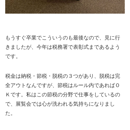
もうすぐ卒業でこういうのも最後なので、見に行
きましたが、今年は税務署で表彰式まであるよう
です。
税金は納税・節税・脱税の３つがあり、脱税は完
全アウトなんですが、節税はルール内であればＯ
Ｋです。私はこの節税の分野で仕事をしているの
で、展覧会では心が洗われる気持ちになりまし
た。