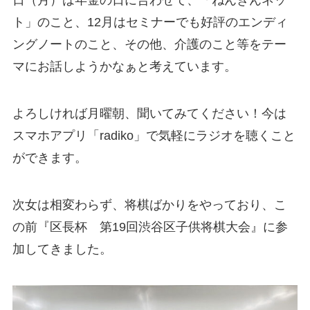
日（月）は年金の日に合わせて、「ねんきんネッ
ト」のこと、12月はセミナーでも好評のエンディ
ングノートのこと、その他、介護のこと等をテー
マにお話しようかなぁと考えています。
よろしければ月曜朝、聞いてみてください！今は
スマホアプリ「radiko」で気軽にラジオを聴くこと
ができます。
次女は相変わらず、将棋ばかりをやっており、こ
の前『区長杯 第19回渋谷区子供将棋大会』に参
加してきました。