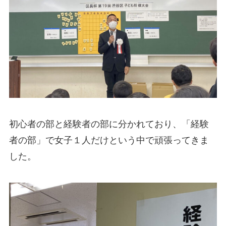
初心者の部と経験者の部に分かれており、「経験
者の部」で女子１人だけという中で頑張ってきま
した。