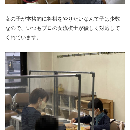
女の子が本格的に将棋をやりたいなんて子は少数
なので、いつもプロの女流棋士が優しく対応して
くれています。