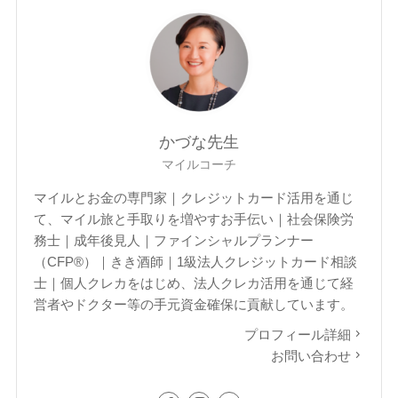
かづな先生
マイルコーチ
マイルとお金の専門家｜クレジットカード活用を通じ
て、マイル旅と手取りを増やすお手伝い｜社会保険労
務士｜成年後見人｜ファインシャルプランナー
（CFP®）｜きき酒師｜1級法人クレジットカード相談
士｜個人クレカをはじめ、法人クレカ活用を通じて経
営者やドクター等の手元資金確保に貢献しています。
プロフィール詳細
お問い合わせ