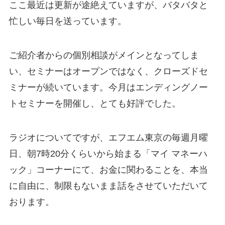
ここ最近は更新が途絶えていますが、バタバタと
忙しい毎日を送っています。
ご紹介者からの個別相談がメインとなってしま
い、セミナーはオープンではなく、クローズドセ
ミナーが続いています。今月はエンディングノー
トセミナーを開催し、とても好評でした。
ラジオについてですが、エフエム東京の毎週月曜
日、朝7時20分くらいから始まる「マイ マネーハ
ック」コーナーにて、お金に関わることを、本当
に自由に、制限もないまま話をさせていただいて
おります。