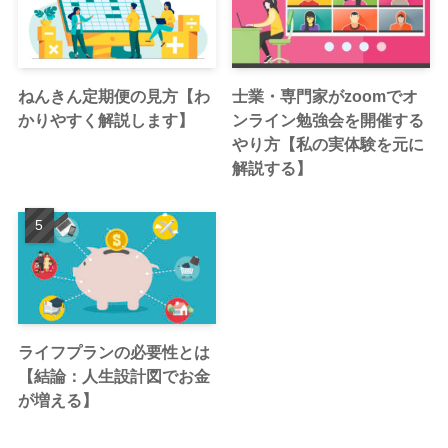
ねんきん定期便の見方【わ
士業・専門家がzoomでオ
かりやすく解説します】
ンライン勉強会を開催する
やり方【私の実体験を元に
解説する】
ライフプランの必要性とは
【結論：人生設計図でお金
が増える】