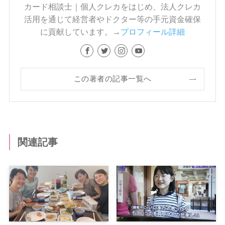
カード相談士｜個人クレカをはじめ、法人クレカ
活用を通じて経営者やドクター等の手元資金確保
に貢献しています。→
プロフィール詳細
この著者の記事一覧へ
関連記事