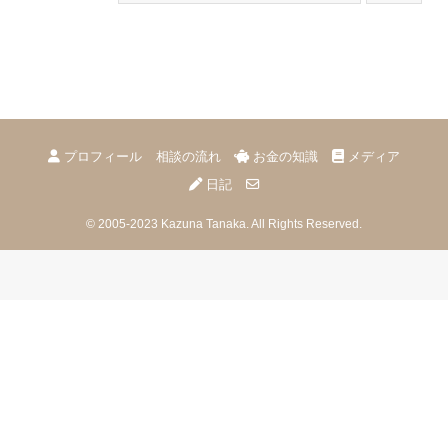
プロフィール
相談の流れ
お金の知識
メディア
日記
©
2005-2023
Kazuna Tanaka.
All Rights Reserved.