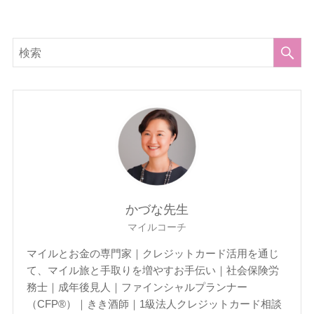
かづな先生
マイルコーチ
マイルとお金の専門家｜クレジットカード活用を通じ
て、マイル旅と手取りを増やすお手伝い｜社会保険労
務士｜成年後見人｜ファインシャルプランナー
（CFP®）｜きき酒師｜1級法人クレジットカード相談