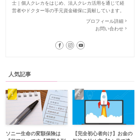
士｜個人クレカをはじめ、法人クレカ活用を通じて経
営者やドクター等の手元資金確保に貢献しています。
プロフィール詳細
お問い合わせ
人気記事
ソニー生命の変額保険は
【完全初心者向け】お金の