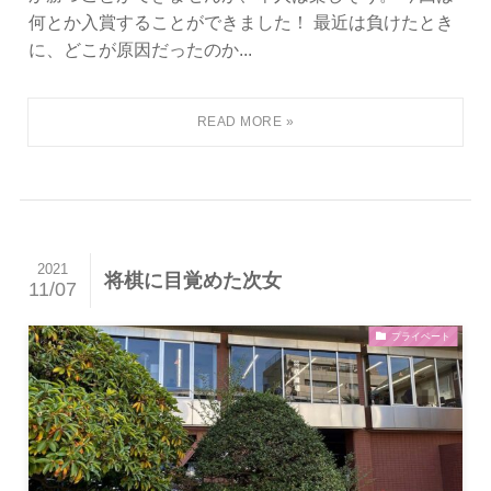
何とか入賞することができました！ 最近は負けたとき
に、どこが原因だったのか...
2021
将棋に目覚めた次女
11/07
プライベート