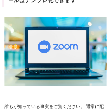
ールはテンプレ化できます
誰もが知っている事実をご覧ください。 通常に配