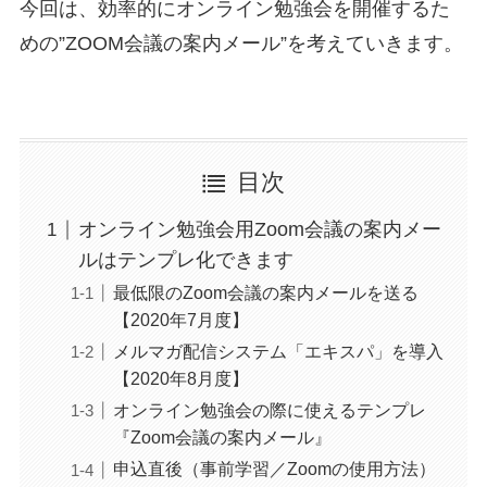
今回は、効率的にオンライン勉強会を開催するた
めの”ZOOM会議の案内メール”を考えていきます。
目次
オンライン勉強会用Zoom会議の案内メー
ルはテンプレ化できます
最低限のZoom会議の案内メールを送る
【2020年7月度】
メルマガ配信システム「エキスパ」を導入
【2020年8月度】
オンライン勉強会の際に使えるテンプレ
『Zoom会議の案内メール』
申込直後（事前学習／Zoomの使用方法）