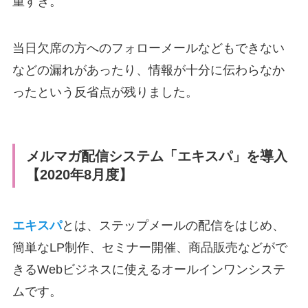
重すぎ。
当日欠席の方へのフォローメールなどもできない
などの漏れがあったり、情報が十分に伝わらなか
ったという反省点が残りました。
メルマガ配信システム「エキスパ」を導入
【2020年8月度】
エキスパ
とは、ステップメールの配信をはじめ、
簡単なLP制作、セミナー開催、商品販売などがで
きるWebビジネスに使えるオールインワンシステ
ムです。