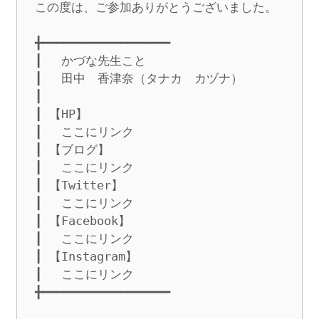
この度は、ご参加ありがとうございました。

╋━━━━━━━━━━━━━━━━━━

┃　 かづな先生こと

┃　 田中　香津奈（タナカ　カヅナ）

┃

┃ 【HP】　

┃　 ここにリンク

┃ 【ブログ】

┃　 ここにリンク

┃ 【Twitter】

┃　 ここにリンク

┃ 【Facebook】

┃　 ここにリンク

┃ 【Instagram】

┃　 ここにリンク

╋━━━━━━━━━━━━━━━━━━