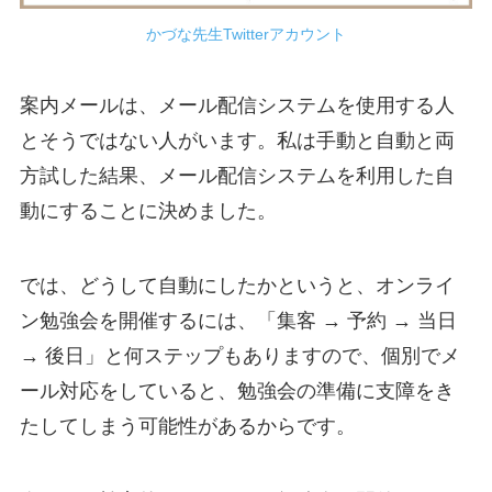
かづな先生Twitterアカウント
案内メールは、メール配信システムを使用する人
とそうではない人がいます。私は手動と自動と両
方試した結果、メール配信システムを利用した自
動にすることに決めました。
では、どうして自動にしたかというと、オンライ
ン勉強会を開催するには、「集客 → 予約 → 当日
→ 後日」と何ステップもありますので、個別でメ
ール対応をしていると、勉強会の準備に支障をき
たしてしまう可能性があるからです。