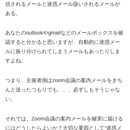
信されるメールと迷惑メール扱いされるメールが
ある。
あなたのoutlookやgmailなどのメールボックスを確
認すると分かると思いますが、自動的に迷惑メー
ルに振り分けられてしまうメールもあったりしま
すよね。
つまり、主催者側はzoom会議の案内メールをきち
んと送ったつもりでも、、、必ずしもそうじゃな
い。
それでは、Zoom会議の案内メールを確実に届ける
にはどうしたらよいか？大切な要因として“迷惑メ