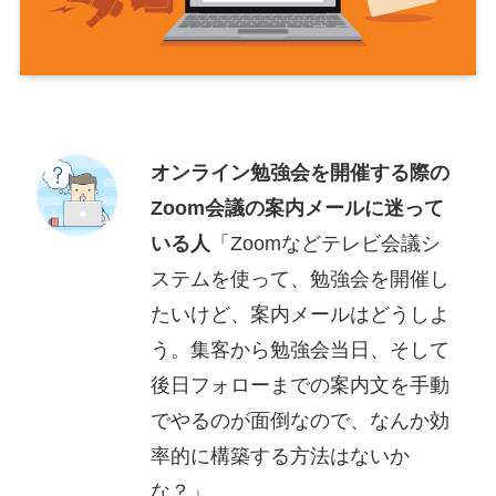
オンライン勉強会を開催する際の
Zoom会議の案内メールに迷って
いる人
「Zoomなどテレビ会議シ
ステムを使って、勉強会を開催し
たいけど、案内メールはどうしよ
う。集客から勉強会当日、そして
後日フォローまでの案内文を手動
でやるのが面倒なので、なんか効
率的に構築する方法はないか
な？」