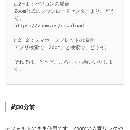
□２−１：パソコンの場合 

Zoom公式のダウンロードセンターより、どう
ぞ。

https://zoom.us/download

□２−２：スマホ・タブレットの場合

アプリ検索で「Zoom」と検索で、どうぞ。

それでは、どうぞ、よろしくお願いいたしま
す。
約30分前
デフォルトのまま使用です。Zoomの入室リンクや