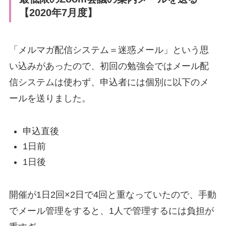
【2020年7月度】
「メルマガ配信システム＝迷惑メール」という思
い込みがあったので、初回の勉強会ではメール配
信システムは使わず、申込者には個別に以下のメ
ールを送りました。
申込直後
1日前
1日後
開催が1日2回×2日で4回と重なっていたので、手動
でメール管理をすると、1人で管理するには負担が