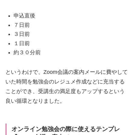
申込直後
７日前
３日前
１日前
約３０分前
というわけで、Zoom会議の案内メールに費やして
いた時間を勉強会のレジュメ作成などに充当する
ことができ、受講生の満足度もアップするという
良い循環となりました。
オンライン勉強会の際に使えるテンプレ