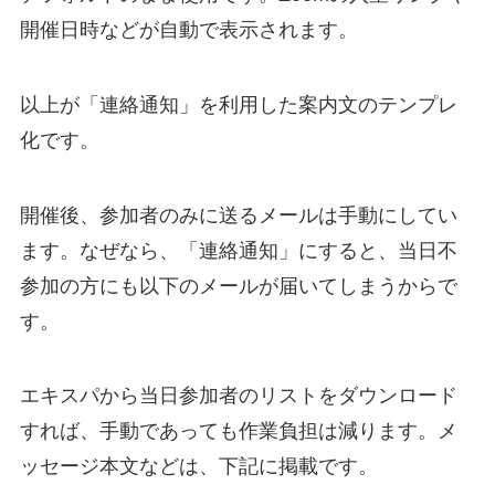
開催日時などが自動で表示されます。
以上が「連絡通知」を利用した案内文のテンプレ
化です。
開催後、参加者のみに送るメールは手動にしてい
ます。なぜなら、「連絡通知」にすると、当日不
参加の方にも以下のメールが届いてしまうからで
す。
エキスパから当日参加者のリストをダウンロード
すれば、手動であっても作業負担は減ります。メ
ッセージ本文などは、下記に掲載です。