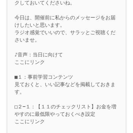
クしておいてくださいね。

今日は、開催前に私からのメッセージをお届
けしたいと思います。

ラジオ感覚でいいので、サラッとご視聴くだ
さいませ。

♪音声：当日に向けて

ここにリンク

■１：事前学習コンテンツ

見ておくと、いい記事などを掲載しておきま
す。

□２−１：【１１のチェックリスト】お金を増
やすのに最低限やっておくべき設定

ここにリンク
