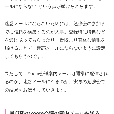
ールにならない”という点が挙げられらます。
迷惑メールにならないためには、勉強会の参加ま
でに信頼を構築するのが大事。登録時に特典など
を受け取ってもらったり、普段より有益な情報を
届けることで、迷惑メールにならないように設定
してもらうのです。
果たして、Zoom会議案内メールは通常に配信され
るのか、迷惑メールになるのか、実際の勉強会で
の結果をお伝えしていきます。
最低限のZoom会議の案内メールを送る