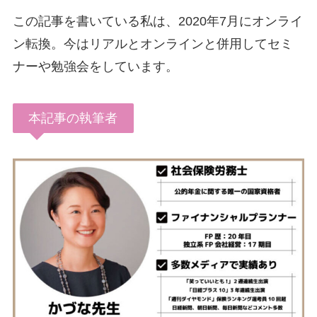
この記事を書いている私は、2020年7月にオンライ
ン転換。今はリアルとオンラインと併用してセミ
ナーや勉強会をしています。
本記事の執筆者