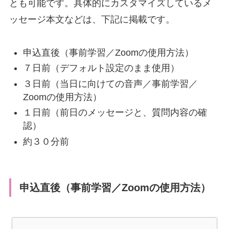
とも可能です。具体的にカスタマイズしているメ
ッセージ本文などは、下記に掲載です。
申込直後（事前学習／Zoomの使用方法）
７日前（デフォルト設定のまま使用）
３日前（当日に向けての音声／事前学習／
Zoomの使用方法）
１日前（前日のメッセージと、質問内容の確
認）
約３０分前
申込直後（事前学習／Zoomの使用方法）