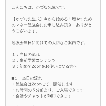
こんにちは、かづな先生です。

【かづな先生式】今から始める！増やすため
のマネー勉強会にお申し込み頂き、ありがと
うございます。

勉強会当日に向けての大切なご案内です。

１：当日の流れ

２：事前学習コンテンツ

３：初めてZoomをお使いになる方へ

■１：当日の流れ

・勉強会はZoomにて、開催します

・お時間の５分前より、ご入場できます

・会話やチャットが利用できます
