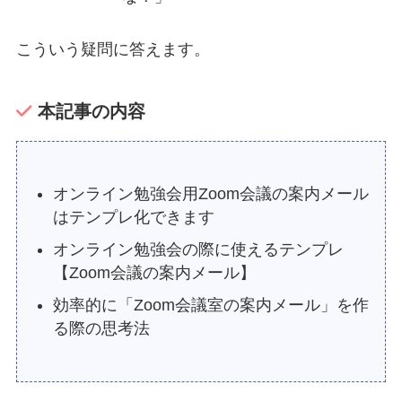
こういう疑問に答えます。
本記事の内容
オンライン勉強会用Zoom会議の案内メール
はテンプレ化できます
オンライン勉強会の際に使えるテンプレ
【Zoom会議の案内メール】
効率的に「Zoom会議室の案内メール」を作
る際の思考法