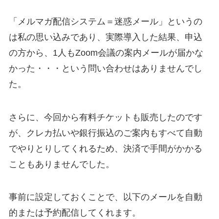
「メルマガ配信システム＝迷惑メール」というの
は私の思い込みであり、実際導入した結果、申込
の方から、1人もZoom会議の案内メールが届かな
かった・・・という問い合わせはありませんでし
た。
さらに、今回から有料チケットも販売したのです
が、クレカ払いや銀行振込のご案内もすべて自動
でやりとりしてくれるため、決済で手間がかかる
こともありませんでした。
事前に設定しておくことで、以下のメールを自動
的または予約配信してくれます。