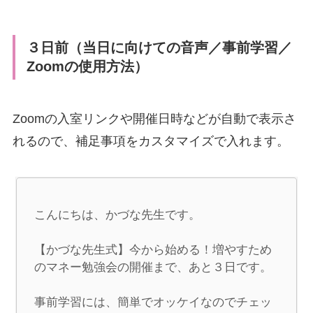
３日前（当日に向けての音声／事前学習／
Zoomの使用方法）
Zoomの入室リンクや開催日時などが自動で表示さ
れるので、補足事項をカスタマイズで入れます。
こんにちは、かづな先生です。

【かづな先生式】今から始める！増やすため
のマネー勉強会の開催まで、あと３日です。

事前学習には、簡単でオッケイなのでチェッ