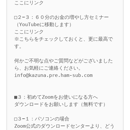
ここにリンク

□２−３：６０分のお金の増やし方セミナー
（YouTubeに移動します）

ここにリンク

※こちらをチェックしておくと、更に最高で
す。

何かご不明な点やご質問などがございました
ら、お気軽にご連絡ください。 

info@kazuna.pre.ham-sub.com

■３：初めてZoomをお使いになる方へ

ダウンロードをお願いします（無料です）

□３−１：パソコンの場合 

Zoom公式のダウンロードセンターより、どう