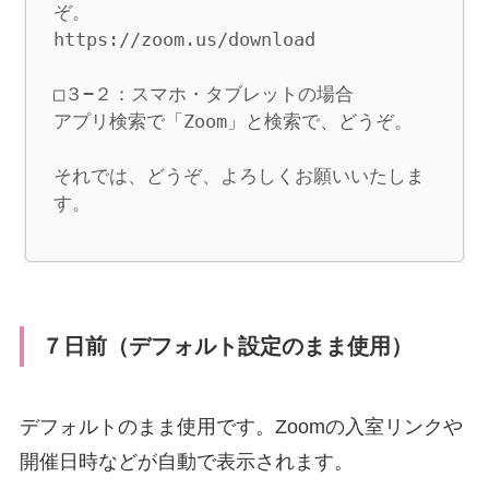
ぞ。

https://zoom.us/download

□３−２：スマホ・タブレットの場合

アプリ検索で「Zoom」と検索で、どうぞ。

それでは、どうぞ、よろしくお願いいたしま
す。
７日前（デフォルト設定のまま使用）
デフォルトのまま使用です。Zoomの入室リンクや
開催日時などが自動で表示されます。