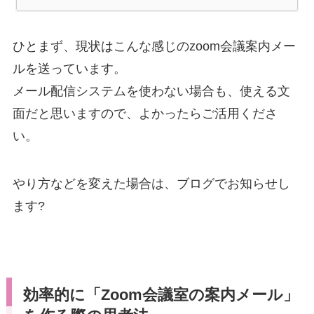
ひとまず、現状はこんな感じのzoom会議案内メー
ルを送っています。
メール配信システムを使わない場合も、使える文
面だと思いますので、よかったらご活用くださ
い。
やり方などを変えた場合は、ブログでお知らせし
ます?‍
効率的に「Zoom会議室の案内メール」