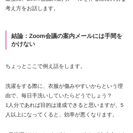
考え方をお話します。
結論：Zoom会議の案内メールには手間を
かけない
ちょっとここで例え話をします。
洗濯をする際に、衣服が傷みやすいからという理
由で、毎日手洗いしていたらどうでしょう？
1人分であれば目的は達成できると思いますが、5
人以上になってくると、効率が悪くなります。