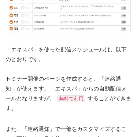
「エキスパ」を使った配信スケジュールは、以下
のとおりです。
セミナー開催のページを作成すると、「連絡通
知」が使えます。「エキスパ」からの自動配信メ
ールとなりますが、
することができま
無料で利用
す。
また、「連絡通知」で一部をカスタマイズするこ