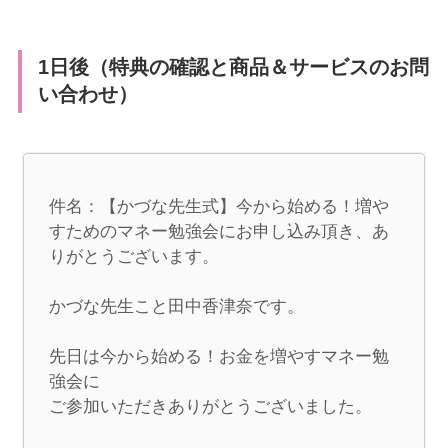
1日後（特典の確認と商品＆サービスのお問
い合わせ）
件名：【かづな先生式】今から始める！増や
すためのマネー勉強会にお申し込み頂き、あ
りがとうございます。

かづな先生こと田中香津奈です。

先日は今から始める！お金を増やすマネー勉
強会に

ご参加いただきありがとうございました。
