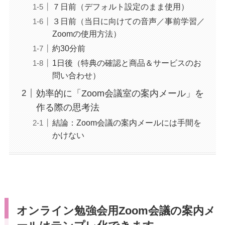
７日前（デフォルト設定のまま使用）
３日前（当日に向けての音声／事前学習／
Zoomの使用方法）
約30分前
1日後（特典の確認と商品＆サービスのお
問い合わせ）
効率的に「Zoom会議室の案内メール」を
作る際の思考法
結論：Zoom会議の案内メールには手間を
かけない
オンライン勉強会用Zoom会議の案内メ