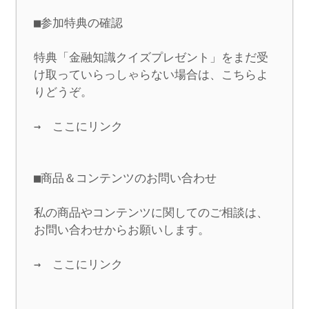
■参加特典の確認

特典「金融知識クイズプレゼント」をまだ受
け取っていらっしゃらない場合は、こちらよ
りどうぞ。

→　ここにリンク

■商品＆コンテンツのお問い合わせ

私の商品やコンテンツに関してのご相談は、
お問い合わせからお願いします。

→　ここにリンク
