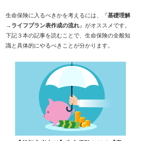
生命保険に入るべきかを考えるには、『
基礎理解
→ライフプラン表作成の流れ
』がオススメです。
下記３本の記事を読むことで、生命保険の全般知
識と具体的にやるべきことが分かります。