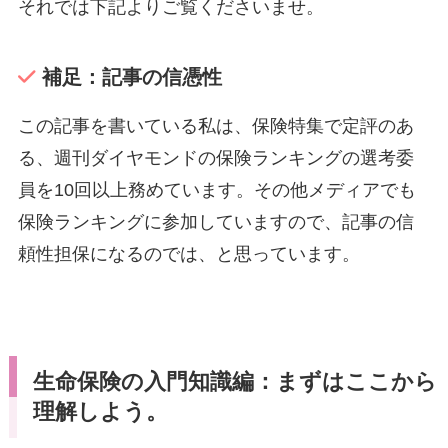
それでは下記よりご覧くださいませ。
補足：記事の信憑性
この記事を書いている私は、保険特集で定評のあ
る、週刊ダイヤモンドの保険ランキングの選考委
員を10回以上務めています。その他メディアでも
保険ランキングに参加していますので、記事の信
頼性担保になるのでは、と思っています。
生命保険の入門知識編：まずはここから
理解しよう。