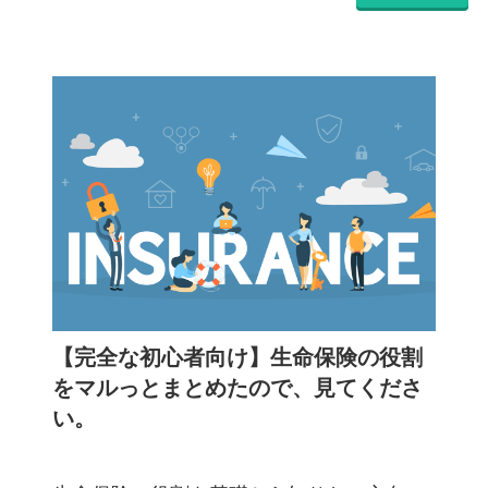
【完全な初心者向け】生命保険の役割
をマルっとまとめたので、見てくださ
い。