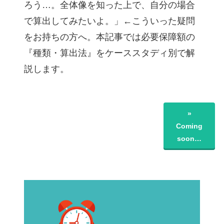
ろう…。全体像を知った上で、自分の場合
で算出してみたいよ。」←こういった疑問
をお持ちの方へ。本記事では必要保障額の
『種類・算出法』をケーススタディ別で解
説します。
»
Coming
soon…