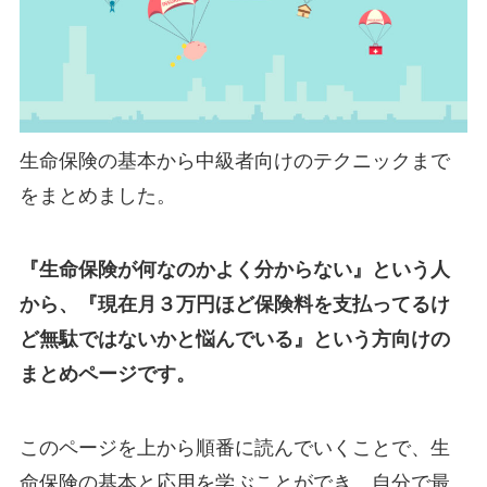
生命保険の基本から中級者向けのテクニックまで
をまとめました。
『生命保険が何なのかよく分からない』という人
から、『現在月３万円ほど保険料を支払ってるけ
ど無駄ではないかと悩んでいる』という方向けの
まとめページです。
このページを上から順番に読んでいくことで、生
命保険の基本と応用を学ぶことができ、自分で最