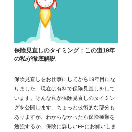
保険見直しのタイミング：この道19年
の私が徹底解説
保険見直しをお仕事にしてから19年目にな
りました。現在は有料で保険見直しをして
います。そんな私が保険見直しのタイミン
グを公開します。ちょっと技術的な部分も
ありますが、わからなかったら保険種類を
勉強するか、保険に詳しいFPにお願いしま