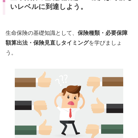
いレベルに到達しよう。
生命保険の基礎知識として、
保険種類・必要保障
額算出法・保険見直しタイミング
を学びましょ
う。