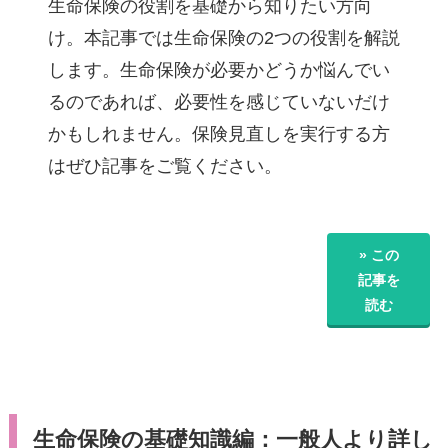
生命保険の役割を基礎から知りたい方向
け。本記事では生命保険の2つの役割を解説
します。生命保険が必要かどうか悩んでい
るのであれば、必要性を感じていないだけ
かもしれません。保険見直しを実行する方
はぜひ記事をご覧ください。
» この
記事を
読む
生命保険の基礎知識編：一般人より詳し