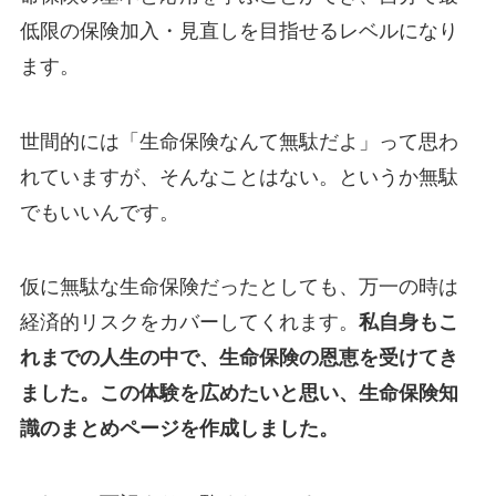
低限の保険加入・見直しを目指せるレベルになり
ます。
世間的には「生命保険なんて無駄だよ」って思わ
れていますが、そんなことはない。というか無駄
でもいいんです。
仮に無駄な生命保険だったとしても、万一の時は
経済的リスクをカバーしてくれます。
私自身もこ
れまでの人生の中で、生命保険の恩恵を受けてき
ました。この体験を広めたいと思い、生命保険知
識のまとめページを作成しました。