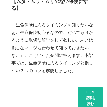
【ムダ・ムラ・ムリのない保険にす
る】
「生命保険に入るタイミングを知りたいな
ぁ。生命保険初心者なので、だれでも分か
るように親切な解説をして欲しい。あとは
損しないコツも合わせて知っておきたい
な。」←こういった疑問に答えます。本記
事では、生命保険に入るタイミングと損し
ない３つのコツを解説しました。
» この
記事を
読む