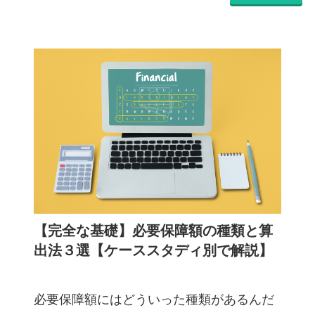
【完全な基礎】必要保障額の種類と算
出法３選【ケーススタディ別で解説】
必要保障額にはどういった種類があるんだ