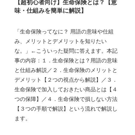
【超初心者向け】生命保険とは？【意
味・仕組みを簡単に解説】
「生命保険ってなに？ 用語の意味や仕組
み、メリットとデメリットを知りたい
な。」←こういった疑問に答えます。本記
事の内容：１．生命保険とは？用語の意味
と仕組み解説／２．生命保険のメリットと
デメリット【２つの視点から解説】／３．
生命保険で加入しておきたい商品とは【４
つの保障】／４．生命保険で損しない方法
【３つの手順で解説】という流れで解説し
ます。